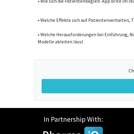
• Wie sich die Patientenbegleit-App Brite im 
• Welche Effekte sich auf Patientenverhalten,
• Welche Herausforderungen bei Einführung, Nu
Modelle ableiten lässt
Ch
In Partnership With: