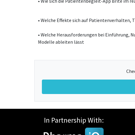
• Wie sich die Patientenbegleit-App Brite im 
• Welche Effekte sich auf Patientenverhalten,
• Welche Herausforderungen bei Einführung, Nu
Modelle ableiten lässt
Chec
In Partnership With: