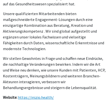
auf das Gesundheitswesen spezialisiert hat.
Unsere qualifizierten Mitarbeitenden bieten
maßgeschneiderte Engagement-Lösungen durch eine
einzigartige Kombination aus Beratung, Kreation und
Aktivierungskompetenz . Wir sind global aufgestellt und
ergänzen unser lokales Fachwissen und vielseitige
Fähigkeiten durch Daten, wissenschaftliche Erkenntnisse und
modernste Technologien.
Wir stellen Gewohntes in Frage und schaffen neue Eindrücke,
die nachhaltige Veränderungen bewirken. Indem wir die Art
und Weise neu denken, wie unsere Kunden mit Patienten, HCP,
Kostenträgern, Meinungsbildnern und weiteren Branchen-
Akteuren interagieren, verbessern wir
Behandlungsergebnisse und steigern die Lebensqualität.
Website:
https://inizio.health/