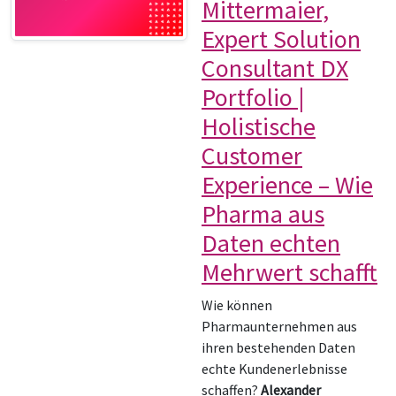
Mittermaier,
Expert Solution
Consultant DX
Portfolio |
Holistische
Customer
Experience – Wie
Pharma aus
Daten echten
Mehrwert schafft
Wie können
Pharmaunternehmen aus
ihren bestehenden Daten
echte Kundenerlebnisse
schaffen?
Alexander