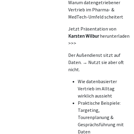
Warum datengetriebener
Vertrieb im Pharma- &
MedTech-Umfeld scheitert
Jetzt Präsentation von
Karsten Wilbur
herunterladen
>>>
Der Außendienst sitzt auf
Daten. → Nutzt sie aber oft
nicht.
Wie datenbasierter
Vertrieb im Alltag
wirklich aussieht
Praktische Beispiele:
Targeting,
Tourenplanung &
Gesprächsführung mit
Daten