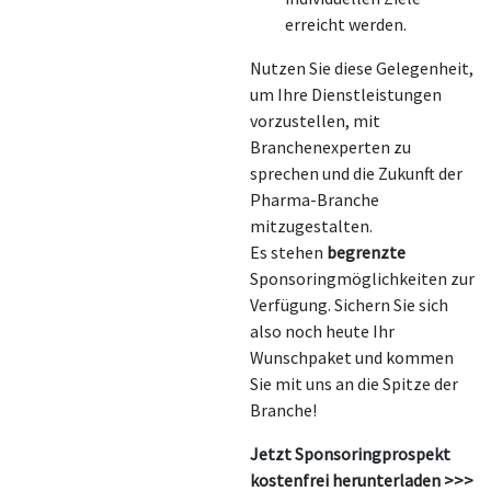
erreicht werden.
Nutzen Sie diese Gelegenheit,
um Ihre Dienstleistungen
vorzustellen, mit
Branchenexperten zu
sprechen und die Zukunft der
Pharma-Branche
mitzugestalten.
Es stehen
begrenzte
Sponsoringmöglichkeiten zur
Verfügung. Sichern Sie sich
also noch heute Ihr
Wunschpaket und kommen
Sie mit uns an die Spitze der
Branche!
Jetzt Sponsoringprospekt
kostenfrei herunterladen >>>