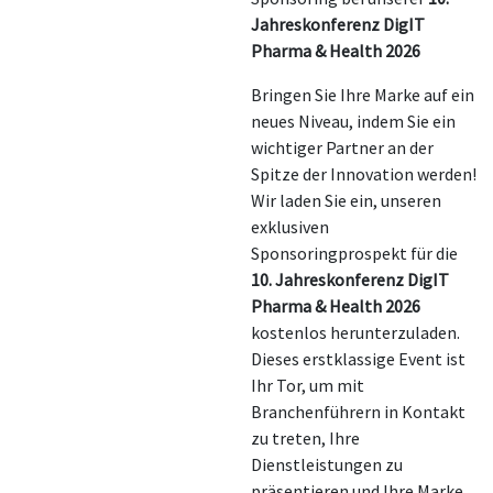
Jahreskonferenz DigIT
Pharma & Health 2026
Bringen Sie Ihre Marke auf ein
neues Niveau, indem Sie ein
wichtiger Partner an der
Spitze der Innovation werden!
Wir laden Sie ein, unseren
exklusiven
Sponsoringprospekt für die
10. Jahreskonferenz DigIT
Pharma & Health 2026
kostenlos herunterzuladen.
Dieses erstklassige Event ist
Ihr Tor, um mit
Branchenführern in Kontakt
zu treten, Ihre
Dienstleistungen zu
präsentieren und Ihre Marke