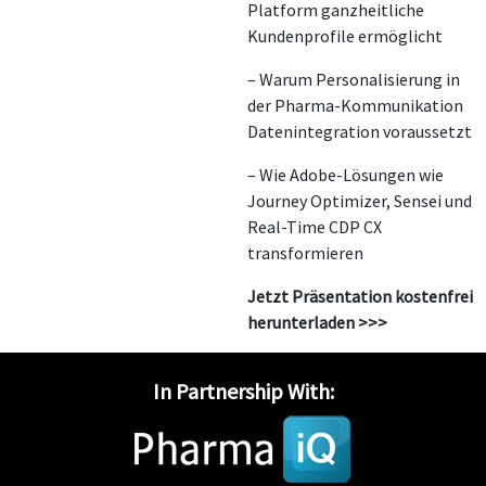
Platform ganzheitliche
Kundenprofile ermöglicht
– Warum Personalisierung in
der Pharma-Kommunikation
Datenintegration voraussetzt
– Wie Adobe-Lösungen wie
Journey Optimizer, Sensei und
Real-Time CDP CX
transformieren
Jetzt Präsentation kostenfrei
herunterladen >>>
In Partnership With: