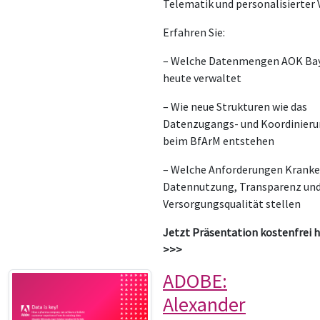
Telematik und personalisierter 
Erfahren Sie:
– Welche Datenmengen AOK Bay
heute verwaltet
– Wie neue Strukturen wie das
Datenzugangs- und Koordinier
beim BfArM entstehen
– Welche Anforderungen Krank
Datennutzung, Transparenz un
Versorgungsqualität stellen
Jetzt Präsentation kostenfrei 
>>>
ADOBE:
Alexander