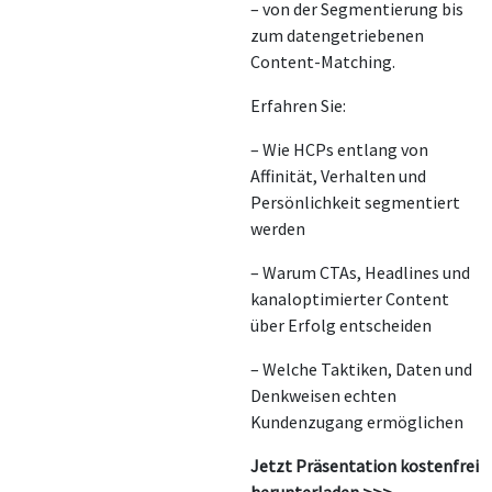
– von der Segmentierung bis
zum datengetriebenen
Content-Matching.
Erfahren Sie:
– Wie HCPs entlang von
Affinität, Verhalten und
Persönlichkeit segmentiert
werden
– Warum CTAs, Headlines und
kanaloptimierter Content
über Erfolg entscheiden
– Welche Taktiken, Daten und
Denkweisen echten
Kundenzugang ermöglichen
Jetzt Präsentation kostenfrei