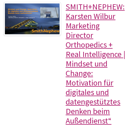
SMITH+NEPHEW:
Karsten Wilbur
Marketing
Director
Orthopedics +
Real Intelligence |
Mindset und
Change:
Motivation für
digitales und
datengestütztes
Denken beim
Außendienst“