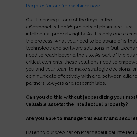
Register for our free webinar now
Out-Licensing is one of the keys to the
â€œmonetizationâ€ projects of pharmaceutical
intellectual property rights. As it is only one eleme
the process, what you need to be aware of is tha
technology and software solutions in Out-Licens
need to reach beyond the silo. As part of the bus
critical elements, these solutions need to empow
you and your team to make strategic decisions, a
communicate effectively with and between allian
partners, lawyers and research labs.
Can you do this without jeopardizing your mos
valuable assets: the intellectual property?
Are you able to manage this easily and secure
Listen to our webinar on Pharmaceutical Intellectu