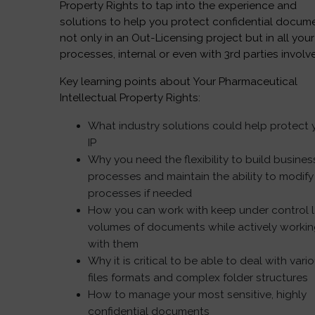
Property Rights to tap into the experience and
solutions to help you protect confidential docum
not only in an Out-Licensing project but in all your
processes, internal or even with 3rd parties involv
Key learning points about Your Pharmaceutical
Intellectual Property Rights:
What industry solutions could help protect 
IP
Why you need the flexibility to build busines
processes and maintain the ability to modify
processes if needed
How you can work with keep under control 
volumes of documents while actively worki
with them
Why it is critical to be able to deal with vari
files formats and complex folder structures
How to manage your most sensitive, highly
confidential documents