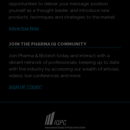
opportunities to deliver your message, position
yourself as a thought leader, and introduce new
products, techniques and strategies to the market.
Advertise Now
JOIN THE PHARMA IQ COMMUNITY
Join Pharma & Biotech today and interact with a
vibrant network of professionals, keeping up to date
with the industry by accessing our wealth of articles,
videos, live conferences and more.
SIGN UP TODAY!